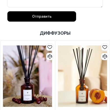
Отправить
ДИФФУЗОРЫ