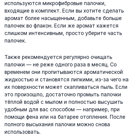
используются микрофибровые палочки,
входящие в комплект. Если вы хотите сделать
аромат более насыщенным, добавьте больше
палочек во флакон. Если же аромат кажется
слишком интенсивным, просто уберите часть
палочек.
Также рекомендуется регулярно очищать
палочки — не реже одного раза в месяц. Со
временем они пропитываются ароматической
жидкостью и становятся липкими, из-за чего на
их поверхности может скапливаться пыль. Если
это произошло, достаточно промыть палочки
тёплой водой с мылом и полностью высушить
удобным для вас способом — например, при
помощи фена или на батарее отопления. После
полного высыхания палочки можно снова
использовать.