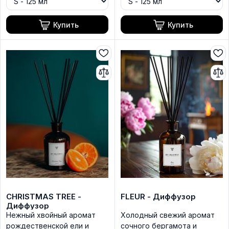
Купить
Купить
CHRISTMAS TREE -
FLEUR - Диффузор
Диффузор
Нежный хвойный аромат
Холодный свежий аромат
рождественской ели и
сочного бергамота и