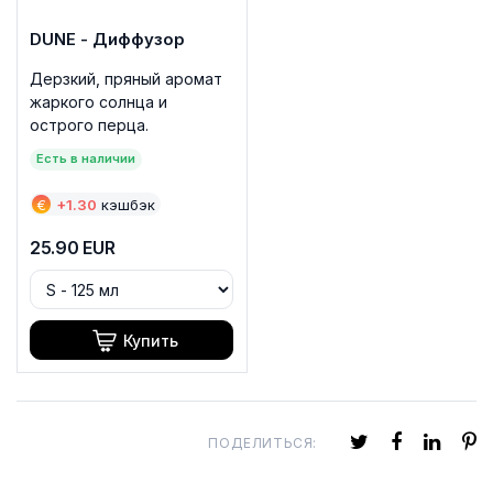
DUNE - Диффузор
Дерзкий, пряный аромат
жаркого солнца и
острого перца.
Есть в наличии
€
+
1.30
кэшбэк
25.90
EUR
Купить
ПОДЕЛИТЬСЯ: