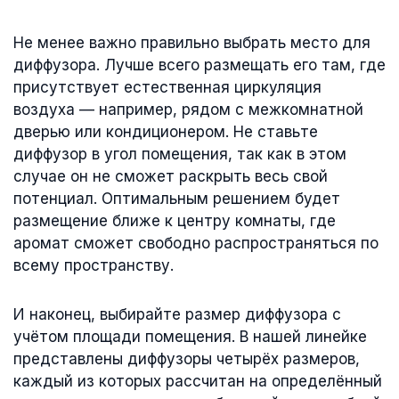
Не менее важно правильно выбрать место для
диффузора. Лучше всего размещать его там, где
присутствует естественная циркуляция
воздуха — например, рядом с межкомнатной
дверью или кондиционером. Не ставьте
диффузор в угол помещения, так как в этом
случае он не сможет раскрыть весь свой
потенциал. Оптимальным решением будет
размещение ближе к центру комнаты, где
аромат сможет свободно распространяться по
всему пространству.
И наконец, выбирайте размер диффузора с
учётом площади помещения. В нашей линейке
представлены диффузоры четырёх размеров,
каждый из которых рассчитан на определённый