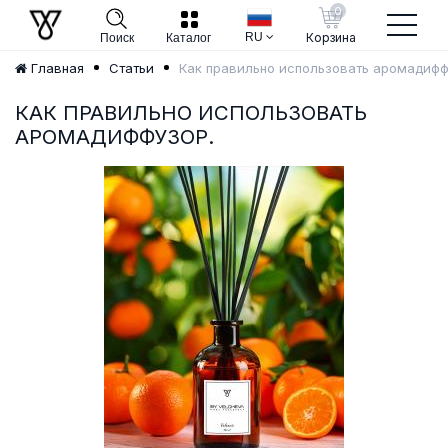
0
RU
Корзина
Поиск
Каталог
Как правильно использовать аромадифф
Главная
Статьи
КАК ПРАВИЛЬНО ИСПОЛЬЗОВАТЬ
АРОМАДИФФУЗОР.