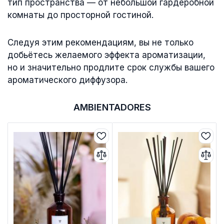
тип пространства — от небольшой гардеробной
комнаты до просторной гостиной.
Следуя этим рекомендациям, вы не только
добьётесь желаемого эффекта ароматизации,
но и значительно продлите срок службы вашего
ароматического диффузора.
AMBIENTADORES