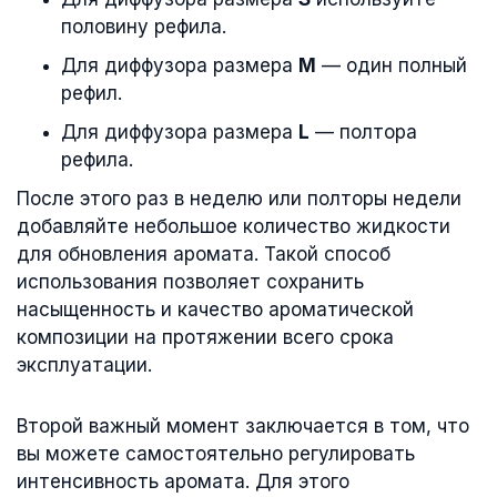
половину рефила.
Для диффузора размера
M
— один полный
рефил.
Для диффузора размера
L
— полтора
рефила.
После этого раз в неделю или полторы недели
добавляйте небольшое количество жидкости
для обновления аромата. Такой способ
использования позволяет сохранить
насыщенность и качество ароматической
композиции на протяжении всего срока
эксплуатации.
Второй важный момент заключается в том, что
вы можете самостоятельно регулировать
интенсивность аромата. Для этого