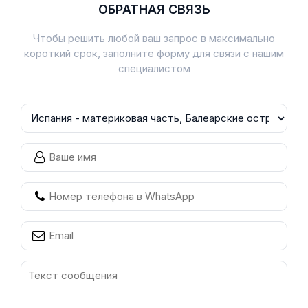
ОБРАТНАЯ СВЯЗЬ
Чтобы решить любой ваш запрос в максимально
короткий срок, заполните форму для связи с нашим
специалистом