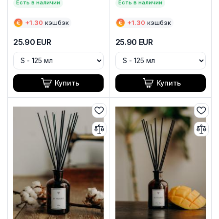
Есть в наличии
Есть в наличии
€
+
1.30
кэшбэк
€
+
1.30
кэшбэк
25.90
EUR
25.90
EUR
Купить
Купить