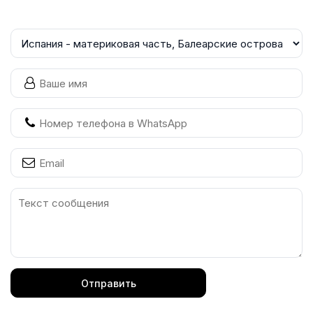
Отправить