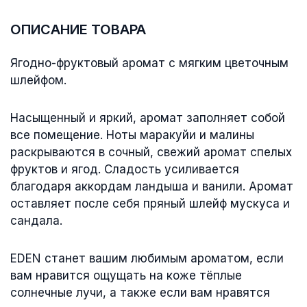
ОПИСАНИЕ ТОВАРА
Ягодно-фруктовый аромат с мягким цветочным
шлейфом.
Насыщенный и яркий, аромат заполняет собой
все помещение. Ноты маракуйи и малины
раскрываются в сочный, свежий аромат спелых
фруктов и ягод. Сладость усиливается
благодаря аккордам ландыша и ванили. Аромат
оставляет после себя пряный шлейф мускуса и
сандала.
EDEN станет вашим любимым ароматом, если
вам нравится ощущать на коже тёплые
солнечные лучи, а также если вам нравятся