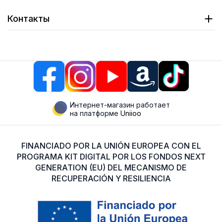
Контакты
Интернет-магазин работает
на платформе
Uniioo
FINANCIADO POR LA UNIÓN EUROPEA CON EL
PROGRAMA KIT DIGITAL POR LOS FONDOS NEXT
GENERATION (EU) DEL MECANISMO DE
RECUPERACIÓN Y RESILIENCIA