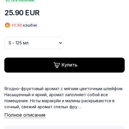
25.90
EUR
€
+
1.30
кэшбэк
Купить
Ягодно-фруктовый аромат с мягким цветочным шлейфом.
Насыщенный и яркий, аромат заполняет собой все
помещение. Ноты маракуйи и малины раскрываются в
сочный, свежий аромат спелых фру ...
Полное описание