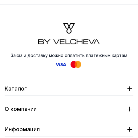
Заказ и доставку можно оплатить платежным картам
Каталог
О компании
Информация