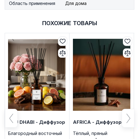
Область применения
Для дома
ПОХОЖИЕ ТОВАРЫ
ABU DHABI - Диффузор
AFRICA - Диффузор
Благородный восточный
Тёплый, пряный