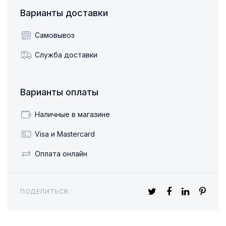
Варианты доставки
Самовывоз
Служба доставки
Варианты оплаты
Наличные в магазине
Visa и Mastercard
Оплата онлайн
ПОДЕЛИТЬСЯ: