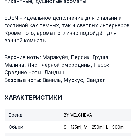
пикантные, душистые ароматы.
EDEN - идеальное дополнение для спальни и
гостиной как темных, так и светлых интерьеров.
Кроме того, аромат отлично подойдёт для
ванной комнаты.
Верхние ноты: Маракуйя, Персик, Груша,
Малина, Лист чёрной смородины, Песок
Средние ноты: Ландыш
Базовые ноты: Ваниль, Мускус, Сандал
ХАРАКТЕРИСТИКИ
Бренд
BY VELCHEVA
Объем
S - 125ml
,
M - 250ml
,
L - 500ml