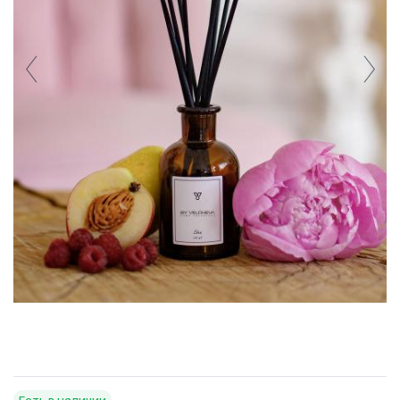
Есть в наличии