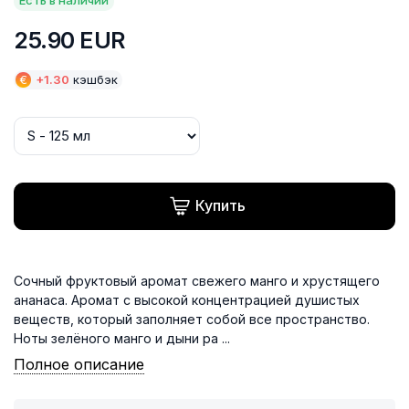
25.90
EUR
€
+
1.30
кэшбэк
Купить
Сочный фруктовый аромат свежего манго и хрустящего
ананаса. Аромат с высокой концентрацией душистых
веществ, который заполняет собой все пространство.
Ноты зелёного манго и дыни ра ...
Полное описание