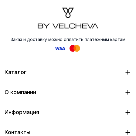
Заказ и доставку можно оплатить платежным картам
Каталог
О компании
Информация
Контакты