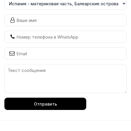
Отправить