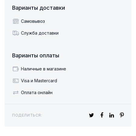
Варианты доставки
Самовывоз
Служба доставки
Варианты оплаты
Наличные в магазине
Visa и Mastercard
Оплата онлайн
ПОДЕЛИТЬСЯ: