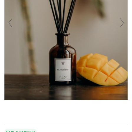
Есть в наличии