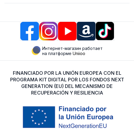
Интернет-магазин работает
на платформе
Uniioo
FINANCIADO POR LA UNIÓN EUROPEA CON EL
PROGRAMA KIT DIGITAL POR LOS FONDOS NEXT
GENERATION (EU) DEL MECANISMO DE
RECUPERACIÓN Y RESILIENCIA