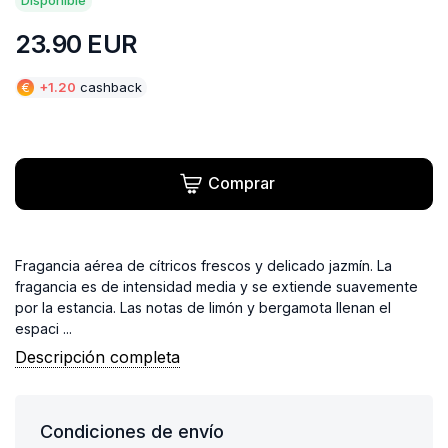
23.90
EUR
€
+
1.20
cashback
Comprar
Fragancia aérea de cítricos frescos y delicado jazmín. La
fragancia es de intensidad media y se extiende suavemente
por la estancia. Las notas de limón y bergamota llenan el
espaci ...
Descripción completa
Condiciones de envío