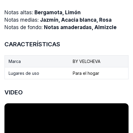
Notas altas:
Bergamota, Limón
Notas medias:
Jazmín, Acacia blanca, Rosa
Notas de fondo:
Notas amaderadas, Almizcle
CARACTERÍSTICAS
Marca
BY VELCHEVA
Lugares de uso
Para el hogar
VIDEO