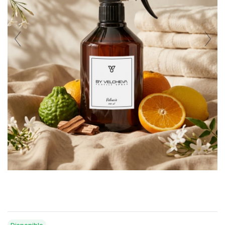
Disponible