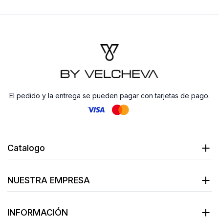
El pedido y la entrega se pueden pagar con tarjetas de pago.
Catalogo
NUESTRA EMPRESA
INFORMACIÓN