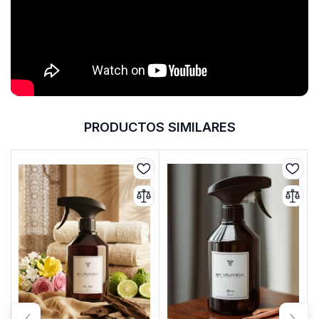
PRODUCTOS SIMILARES