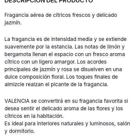
DESCRIPCIÓN DEL PRODUCTO
Fragancia aérea de cítricos frescos y delicado
jazmín.
La fragancia es de intensidad media y se extiende
suavemente por la estancia. Las notas de limón y
bergamota llenan el espacio con un fresco aroma
cítrico con un ligero amargor. Los acordes
principales de jazmín y rosa se disuelven en una
dulce composición floral. Los toques finales de
almizcle realzan el picante de la fragancia.
VALENCIA se convertirá en su fragancia favorita si
desea sentir el delicado aroma de las flores y los
cítricos en la habitación.
Es ideal para interiores naturales y luminosos, salón
y dormitorio.