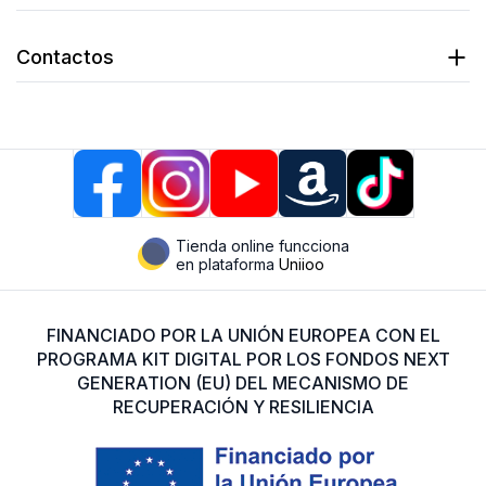
Contactos
Tienda online funcciona
en plataforma
Uniioo
FINANCIADO POR LA UNIÓN EUROPEA CON EL
PROGRAMA KIT DIGITAL POR LOS FONDOS NEXT
GENERATION (EU) DEL MECANISMO DE
RECUPERACIÓN Y RESILIENCIA