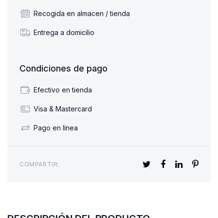
Recogida en almacen / tienda
Entrega a domicilio
Condiciones de pago
Efectivo en tienda
Visa & Mastercard
Pago en línea
COMPARTIR: