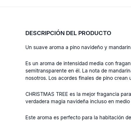
DESCRIPCIÓN DEL PRODUCTO
Un suave aroma a pino navideño y mandarin
Es un aroma de intensidad media con fragan
semitransparente en él. La nota de mandarina
nosotros. Los acordes finales de pino crean 
CHRISTMAS TREE es la mejor fragancia para 
verdadera magia navideña incluso en medio 
Este aroma es perfecto para la habitación de