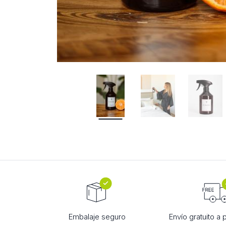
Embalaje seguro
Envío gratuito a 