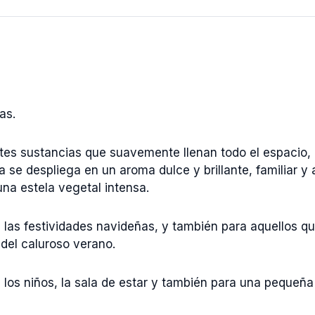
as.
tes sustancias que suavemente llenan todo el espacio,
 se despliega en un aroma dulce y brillante, familiar 
una estela vegetal intensa.
las festividades navideñas, y también para aquellos qu
del caluroso verano.
 los niños, la sala de estar y también para una pequeña 