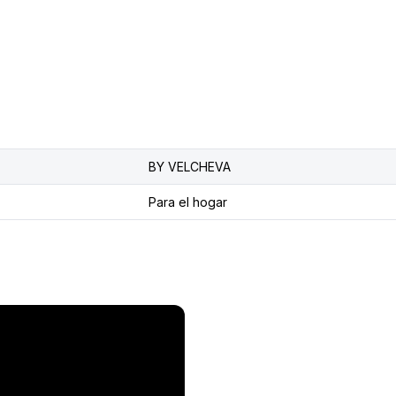
BY VELCHEVA
Para el hogar