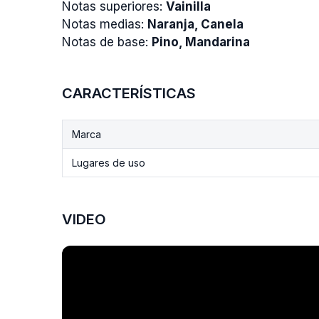
Notas superiores:
Vainilla
Notas medias:
Naranja, Canela
Notas de base:
Pino, Mandarina
CARACTERÍSTICAS
Marca
Lugares de uso
VIDEO