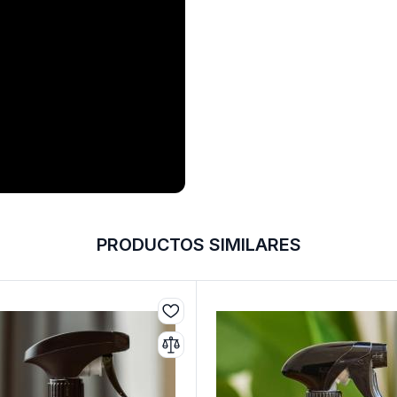
PRODUCTOS SIMILARES