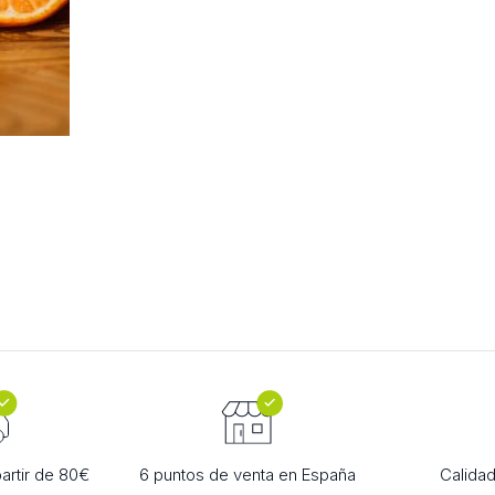
partir de 80€
6 puntos de venta en España
Calidad