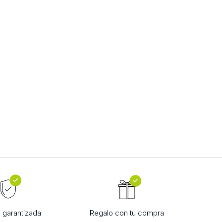
 garantizada
Regalo con tu compra