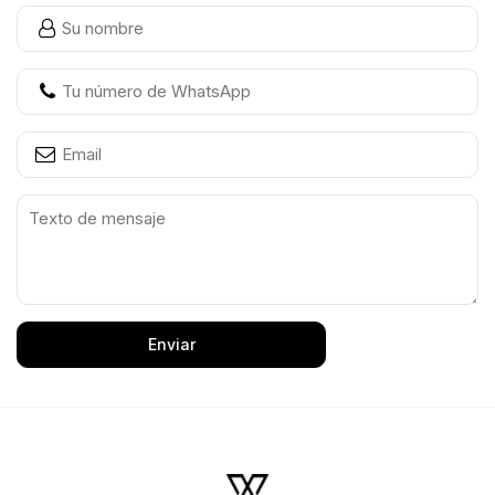
Enviar