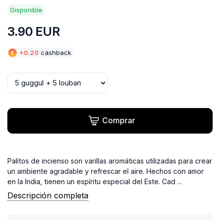
Disponible
3.90
EUR
€
+
0.20
cashback
Comprar
Palitos de incienso son varillas aromáticas utilizadas para crear
un ambiente agradable y refrescar el aire. Hechos con amor
en la India, tienen un espíritu especial del Este. Cad ...
Descripción completa