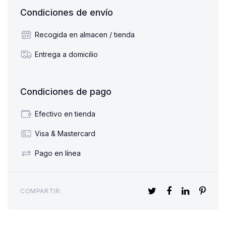
Condiciones de envío
Recogida en almacen / tienda
Entrega a domicilio
Condiciones de pago
Efectivo en tienda
Visa & Mastercard
Pago en línea
COMPARTIR: