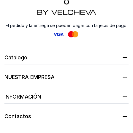
El pedido y la entrega se pueden pagar con tarjetas de pago.
Catalogo
NUESTRA EMPRESA
INFORMACIÓN
Contactos