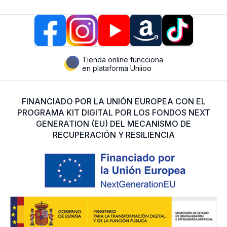
Tienda online funcciona
en plataforma
Uniioo
FINANCIADO POR LA UNIÓN EUROPEA CON EL
PROGRAMA KIT DIGITAL POR LOS FONDOS NEXT
GENERATION (EU) DEL MECANISMO DE
RECUPERACIÓN Y RESILIENCIA