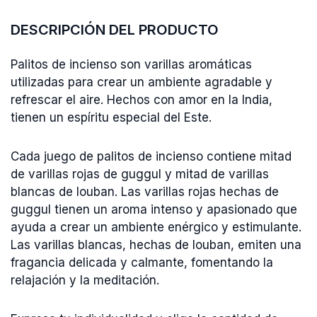
DESCRIPCIÓN DEL PRODUCTO
Palitos de incienso son varillas aromáticas
utilizadas para crear un ambiente agradable y
refrescar el aire. Hechos con amor en la India,
tienen un espíritu especial del Este.
Cada juego de palitos de incienso contiene mitad
de varillas rojas de guggul y mitad de varillas
blancas de louban. Las varillas rojas hechas de
guggul tienen un aroma intenso y apasionado que
ayuda a crear un ambiente enérgico y estimulante.
Las varillas blancas, hechas de louban, emiten una
fragancia delicada y calmante, fomentando la
relajación y la meditación.