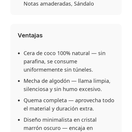
Notas amaderadas, Sándalo
Ventajas
Cera de coco 100% natural — sin
parafina, se consume
uniformemente sin túneles.
Mecha de algodón — llama limpia,
silenciosa y sin humo excesivo.
Quema completa — aprovecha todo
el material y duración extra.
Diseño minimalista en cristal
marrón oscuro — encaja en