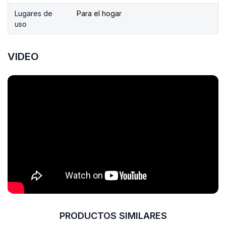
Lugares de
Para el hogar
uso
VIDEO
PRODUCTOS SIMILARES