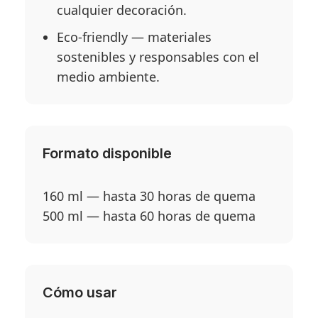
cualquier decoración.
Eco-friendly — materiales
sostenibles y responsables con el
medio ambiente.
Formato disponible
160 ml — hasta 30 horas de quema
500 ml — hasta 60 horas de quema
Cómo usar