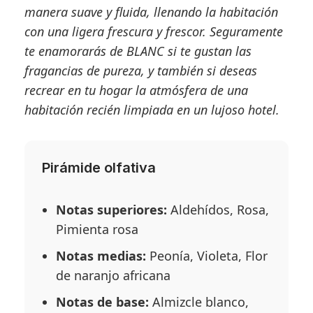
manera suave y fluida, llenando la habitación
con una ligera frescura y frescor. Seguramente
te enamorarás de BLANC si te gustan las
fragancias de pureza, y también si deseas
recrear en tu hogar la atmósfera de una
habitación recién limpiada en un lujoso hotel.
Pirámide olfativa
Notas superiores:
Aldehídos, Rosa,
Pimienta rosa
Notas medias:
Peonía, Violeta, Flor
de naranjo africana
Notas de base:
Almizcle blanco,