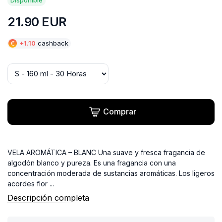
21.90
EUR
€
+
1.10
cashback
Comprar
VELA AROMÁTICA – BLANC Una suave y fresca fragancia de
algodón blanco y pureza. Es una fragancia con una
concentración moderada de sustancias aromáticas. Los ligeros
acordes flor ...
Descripción completa