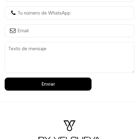
Enviar