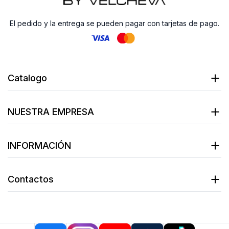
El pedido y la entrega se pueden pagar con tarjetas de pago.
Catalogo
NUESTRA EMPRESA
INFORMACIÓN
Contactos