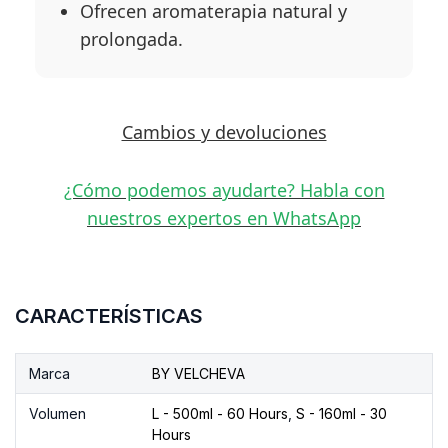
Ofrecen aromaterapia natural y
prolongada.
Cambios y devoluciones
¿Cómo podemos ayudarte? Habla con
nuestros expertos en WhatsApp
CARACTERÍSTICAS
Marca
BY VELCHEVA
Volumen
L - 500ml - 60 Hours
,
S - 160ml - 30
Hours