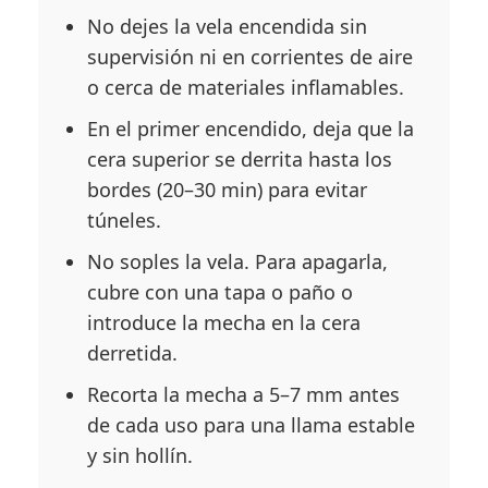
No dejes la vela encendida sin
supervisión ni en corrientes de aire
o cerca de materiales inflamables.
En el primer encendido, deja que la
cera superior se derrita hasta los
bordes (20–30 min) para evitar
túneles.
No soples la vela. Para apagarla,
cubre con una tapa o paño o
introduce la mecha en la cera
derretida.
Recorta la mecha a 5–7 mm antes
de cada uso para una llama estable
y sin hollín.