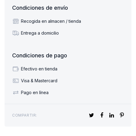
Condiciones de envío
Recogida en almacen / tienda
Entrega a domicilio
Condiciones de pago
Efectivo en tienda
Visa & Mastercard
Pago en línea
COMPARTIR: