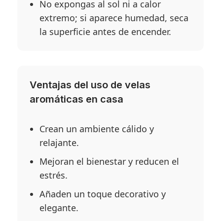
No expongas al sol ni a calor
extremo; si aparece humedad, seca
la superficie antes de encender.
Ventajas del uso de velas
aromáticas en casa
Crean un ambiente cálido y
relajante.
Mejoran el bienestar y reducen el
estrés.
Añaden un toque decorativo y
elegante.