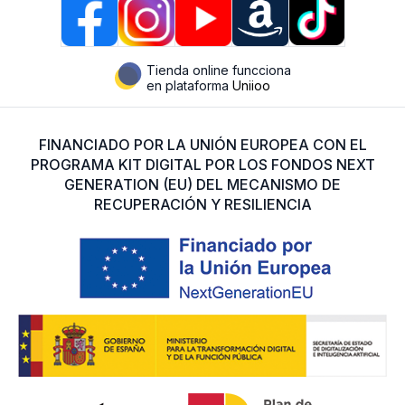
Tienda online funcciona
en plataforma
Uniioo
FINANCIADO POR LA UNIÓN EUROPEA CON EL
PROGRAMA KIT DIGITAL POR LOS FONDOS NEXT
GENERATION (EU) DEL MECANISMO DE
RECUPERACIÓN Y RESILIENCIA