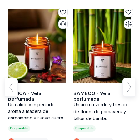
AFRICA - Vela
BAMBOO - Vela
perfumada
perfumada
Un aroma verde y fresco
Un cálido y especiado
aroma a madera de
de flores de primavera y
cardamomo y suave cuero.
tallos de bambú.
Disponible
Disponible