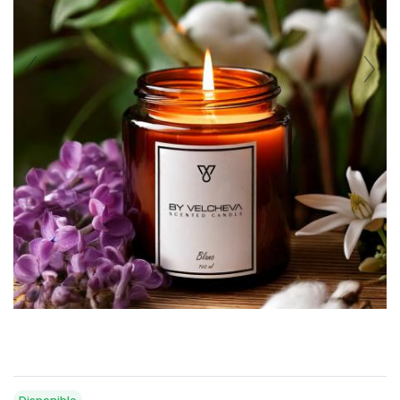
Disponible