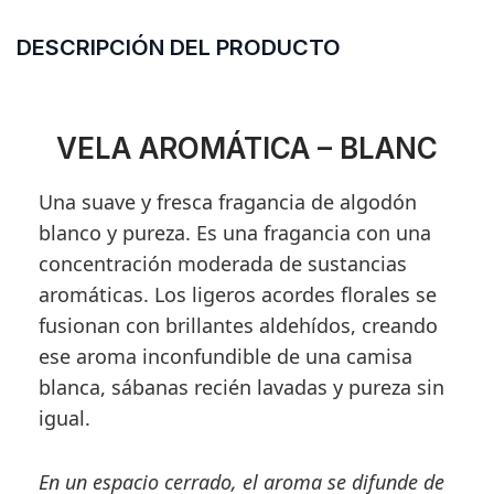
DESCRIPCIÓN DEL PRODUCTO
VELA AROMÁTICA – BLANC
Una suave y fresca fragancia de algodón
blanco y pureza. Es una fragancia con una
concentración moderada de sustancias
aromáticas. Los ligeros acordes florales se
fusionan con brillantes aldehídos, creando
ese aroma inconfundible de una camisa
blanca, sábanas recién lavadas y pureza sin
igual.
En un espacio cerrado, el aroma se difunde de