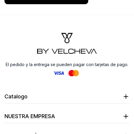
El pedido y la entrega se pueden pagar con tarjetas de pago.
Catalogo
NUESTRA EMPRESA