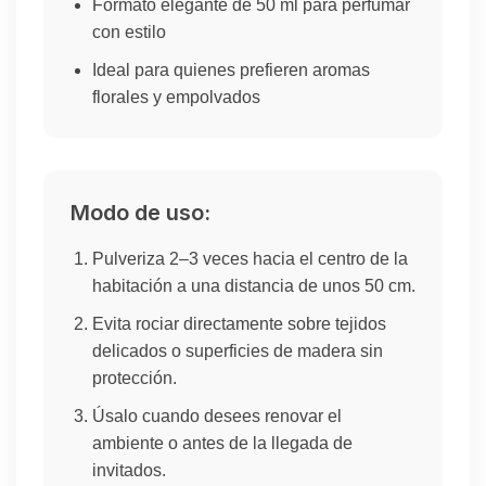
Formato elegante de 50 ml para perfumar
con estilo
Ideal para quienes prefieren aromas
florales y empolvados
Modo de uso:
Pulveriza 2–3 veces hacia el centro de la
habitación a una distancia de unos 50 cm.
Evita rociar directamente sobre tejidos
delicados o superficies de madera sin
protección.
Úsalo cuando desees renovar el
ambiente o antes de la llegada de
invitados.