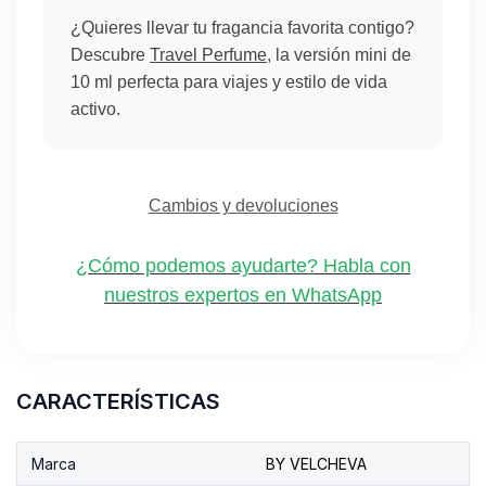
¿Quieres llevar tu fragancia favorita contigo?
Descubre
Travel Perfume
, la versión mini de
10 ml perfecta para viajes y estilo de vida
activo.
Cambios y devoluciones
¿Cómo podemos ayudarte? Habla con
nuestros expertos en WhatsApp
CARACTERÍSTICAS
Marca
BY VELCHEVA