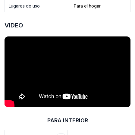
Lugares de uso
Para el hogar
VIDEO
PARA INTERIOR