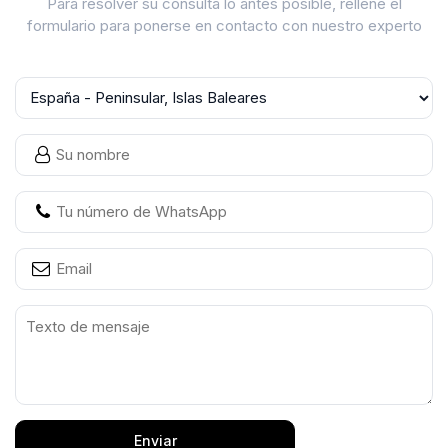
Para resolver su consulta lo antes posible, rellene el
formulario para ponerse en contacto con nuestro experto
Enviar