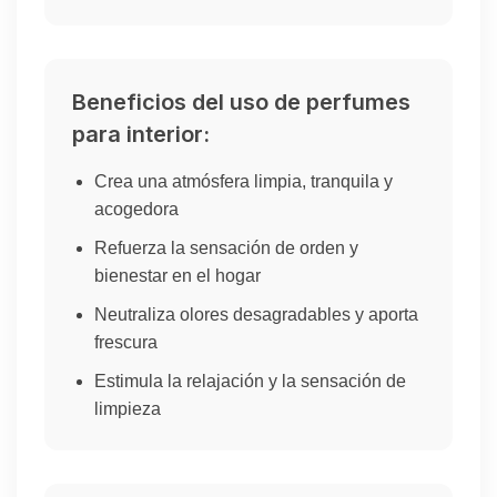
Beneficios del uso de perfumes
para interior:
Crea una atmósfera limpia, tranquila y
acogedora
Refuerza la sensación de orden y
bienestar en el hogar
Neutraliza olores desagradables y aporta
frescura
Estimula la relajación y la sensación de
limpieza