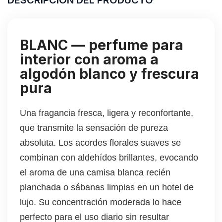
BLANC — perfume para
interior con aroma a
algodón blanco y frescura
pura
Una fragancia fresca, ligera y reconfortante,
que transmite la sensación de pureza
absoluta. Los acordes florales suaves se
combinan con aldehídos brillantes, evocando
el aroma de una camisa blanca recién
planchada o sábanas limpias en un hotel de
lujo. Su concentración moderada lo hace
perfecto para el uso diario sin resultar