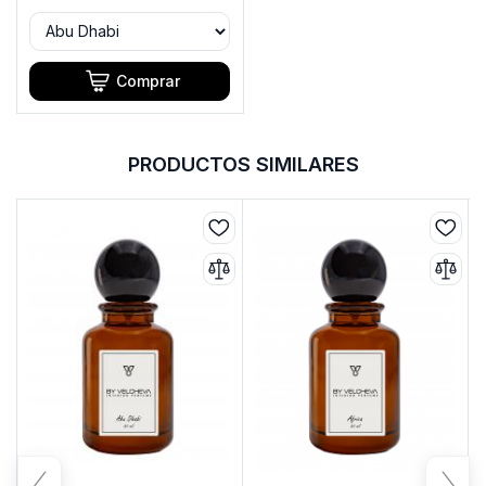
Comprar
PRODUCTOS SIMILARES