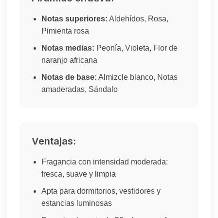
Notas superiores:
Aldehídos, Rosa,
Pimienta rosa
Notas medias:
Peonía, Violeta, Flor de
naranjo africana
Notas de base:
Almizcle blanco, Notas
amaderadas, Sándalo
Ventajas:
Fragancia con intensidad moderada:
fresca, suave y limpia
Apta para dormitorios, vestidores y
estancias luminosas