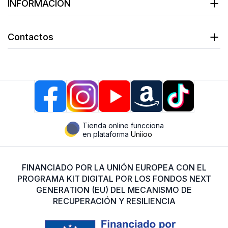
INFORMACIÓN
Contactos
Tienda online funcciona
en plataforma
Uniioo
FINANCIADO POR LA UNIÓN EUROPEA CON EL
PROGRAMA KIT DIGITAL POR LOS FONDOS NEXT
GENERATION (EU) DEL MECANISMO DE
RECUPERACIÓN Y RESILIENCIA