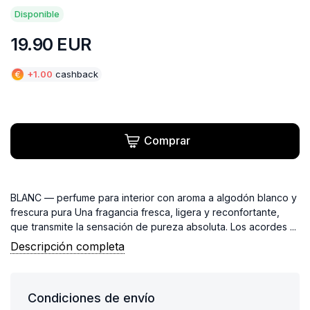
Disponible
19.90
EUR
€
+
1.00
cashback
Comprar
BLANC — perfume para interior con aroma a algodón blanco y
frescura pura Una fragancia fresca, ligera y reconfortante,
que transmite la sensación de pureza absoluta. Los acordes ...
Descripción completa
Condiciones de envío