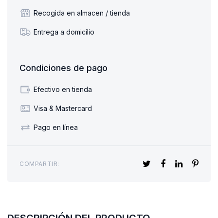
Recogida en almacen / tienda
Entrega a domicilio
Condiciones de pago
Efectivo en tienda
Visa & Mastercard
Pago en línea
COMPARTIR:
DESCRIPCIÓN DEL PRODUCTO