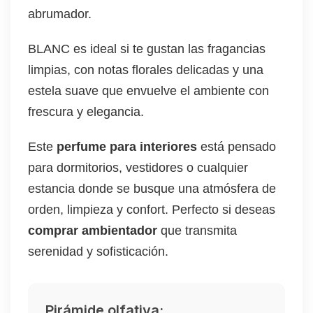
abrumador.
BLANC es ideal si te gustan las fragancias
limpias, con notas florales delicadas y una
estela suave que envuelve el ambiente con
frescura y elegancia.
Este
perfume para interiores
está pensado
para dormitorios, vestidores o cualquier
estancia donde se busque una atmósfera de
orden, limpieza y confort. Perfecto si deseas
comprar ambientador
que transmita
serenidad y sofisticación.
Pirámide olfativa: