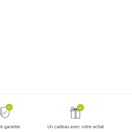
té garantie
Un cadeau avec votre achat