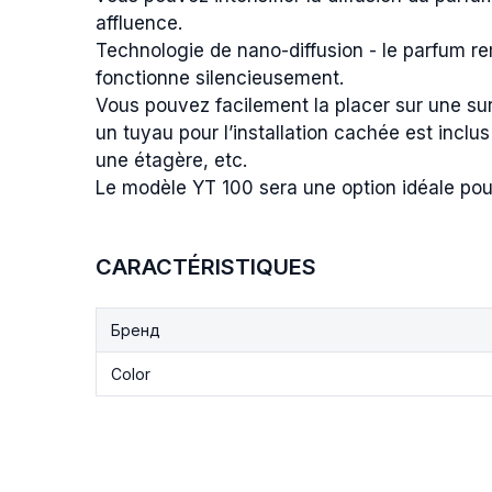
affluence.
Technologie de nano-diffusion - le parfum r
fonctionne silencieusement.
Vous pouvez facilement la placer sur une surf
un tuyau pour l’installation cachée est incl
une étagère, etc.
Le modèle YT 100 sera une option idéale pou
CARACTÉRISTIQUES
Бренд
Color