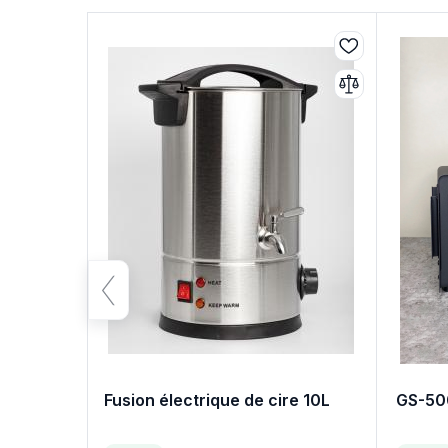
Fusion électrique de cire 10L
GS-50