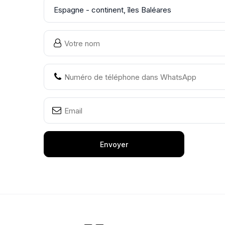
Envoyer