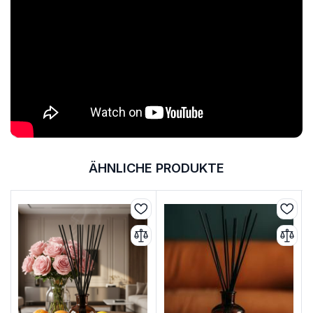
ÄHNLICHE PRODUKTE