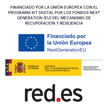
FINANCIADO POR LA UNIÓN EUROPEA CON EL
PROGRAMA KIT DIGITAL POR LOS FONDOS NEXT
GENERATION (EU) DEL MECANISMO DE
RECUPERACIÓN Y RESILIENCIA