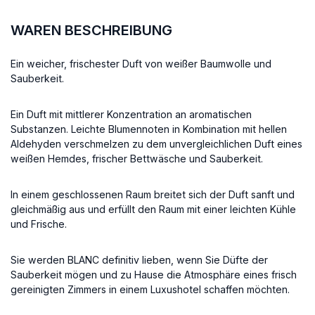
WAREN BESCHREIBUNG
Ein weicher, frischester Duft von weißer Baumwolle und
Sauberkeit.
Ein Duft mit mittlerer Konzentration an aromatischen
Substanzen. Leichte Blumennoten in Kombination mit hellen
Aldehyden verschmelzen zu dem unvergleichlichen Duft eines
weißen Hemdes, frischer Bettwäsche und Sauberkeit.
In einem geschlossenen Raum breitet sich der Duft sanft und
gleichmäßig aus und erfüllt den Raum mit einer leichten Kühle
und Frische.
Sie werden BLANC definitiv lieben, wenn Sie Düfte der
Sauberkeit mögen und zu Hause die Atmosphäre eines frisch
gereinigten Zimmers in einem Luxushotel schaffen möchten.