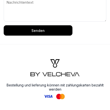
Senden
Bestellung und lieferung können mit zahlungskarten bezahlt
werden