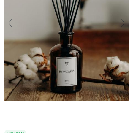
Auf Lager