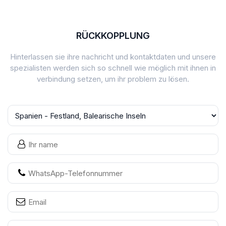
RÜCKKOPPLUNG
Hinterlassen sie ihre nachricht und kontaktdaten und unsere
spezialisten werden sich so schnell wie möglich mit ihnen in
verbindung setzen, um ihr problem zu lösen.