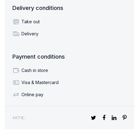
Delivery conditions
Take out
Delivery
Payment conditions
Cash in store
Visa & Mastercard
Online pay
AKTIE: