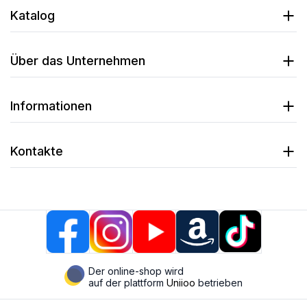
Katalog
Über das Unternehmen
Informationen
Kontakte
Der online-shop wird
auf der plattform
Uniioo
betrieben