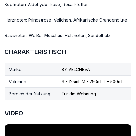
Kopfnoten: Aldehyde, Rose, Rosa Pfeffer
Herznoten: Pfingstrose, Veilchen, Afrikanische Orangenblüte
Basisnoten: Weißer Moschus, Holznoten, Sandelholz
CHARAKTERISTISCH
Marke
BY VELCHEVA
Volumen
S - 125ml
,
M - 250ml
,
L - 500ml
Bereich der Nutzung
Für die Wohnung
VIDEO