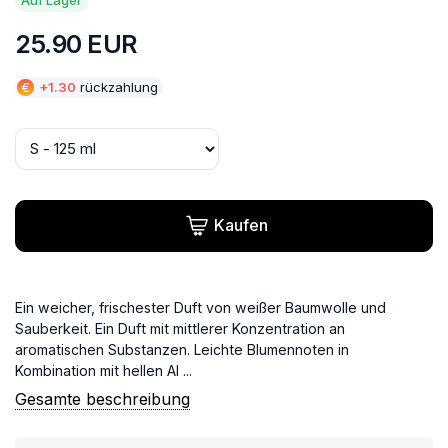
25.90
EUR
€
+
1.30
rückzahlung
Kaufen
Ein weicher, frischester Duft von weißer Baumwolle und
Sauberkeit. Ein Duft mit mittlerer Konzentration an
aromatischen Substanzen. Leichte Blumennoten in
Kombination mit hellen Al ...
Gesamte beschreibung