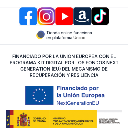
Tienda online funcciona
en plataforma
Uniioo
FINANCIADO POR LA UNIÓN EUROPEA CON EL
PROGRAMA KIT DIGITAL POR LOS FONDOS NEXT
GENERATION (EU) DEL MECANISMO DE
RECUPERACIÓN Y RESILIENCIA