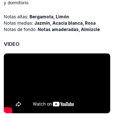
y dormitorio.
Notas altas:
Bergamota, Limón
Notas medias:
Jazmín, Acacia blanca, Rosa
Notas de fondo:
Notas amaderadas, Almizcle
VIDEO