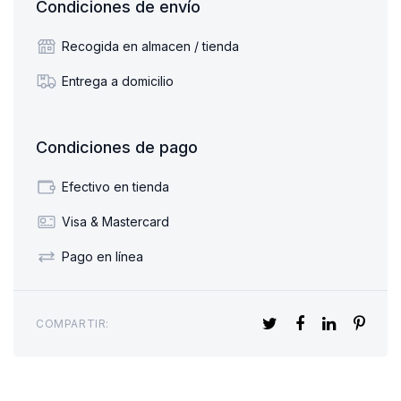
Condiciones de envío
Recogida en almacen / tienda
Entrega a domicilio
Condiciones de pago
Efectivo en tienda
Visa & Mastercard
Pago en línea
COMPARTIR: