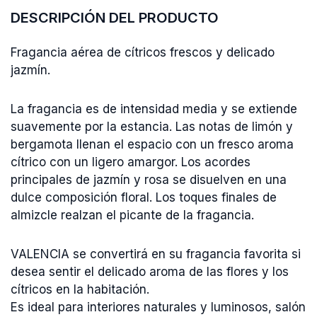
DESCRIPCIÓN DEL PRODUCTO
Fragancia aérea de cítricos frescos y delicado
jazmín.
La fragancia es de intensidad media y se extiende
suavemente por la estancia. Las notas de limón y
bergamota llenan el espacio con un fresco aroma
cítrico con un ligero amargor. Los acordes
principales de jazmín y rosa se disuelven en una
dulce composición floral. Los toques finales de
almizcle realzan el picante de la fragancia.
VALENCIA se convertirá en su fragancia favorita si
desea sentir el delicado aroma de las flores y los
cítricos en la habitación.
Es ideal para interiores naturales y luminosos, salón