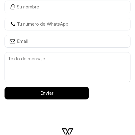
Enviar