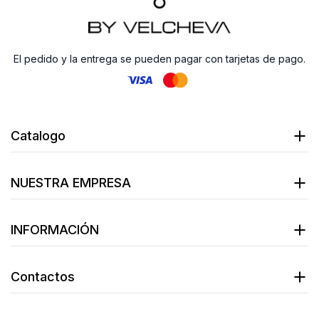
El pedido y la entrega se pueden pagar con tarjetas de pago.
Catalogo
NUESTRA EMPRESA
INFORMACIÓN
Contactos