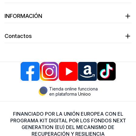
INFORMACIÓN
Contactos
Tienda online funcciona
en plataforma
Uniioo
FINANCIADO POR LA UNIÓN EUROPEA CON EL
PROGRAMA KIT DIGITAL POR LOS FONDOS NEXT
GENERATION (EU) DEL MECANISMO DE
RECUPERACIÓN Y RESILIENCIA