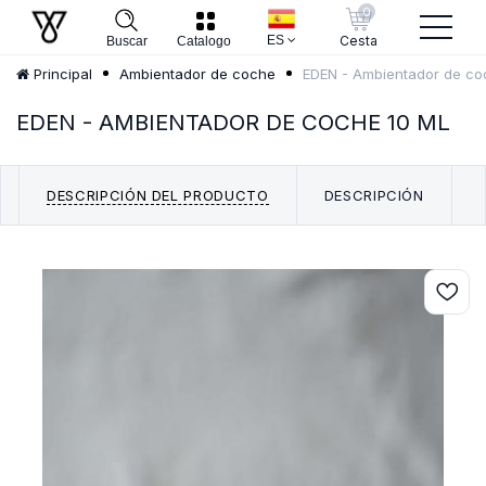
0
ES
Cesta
Buscar
Catalogo
EDEN - Ambientador de co
Principal
Ambientador de coche
EDEN - AMBIENTADOR DE COCHE 10 ML
DESCRIPCIÓN DEL PRODUCTO
DESCRIPCIÓN