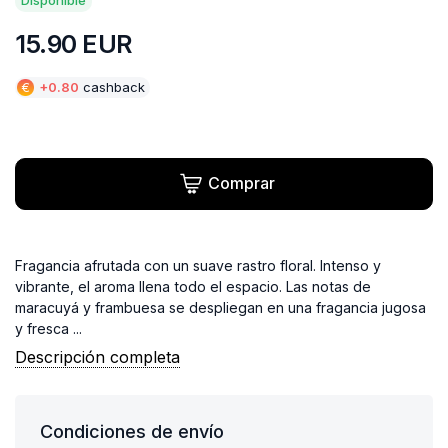
15.90
EUR
€
+
0.80
cashback
Comprar
Fragancia afrutada con un suave rastro floral. Intenso y
vibrante, el aroma llena todo el espacio. Las notas de
maracuyá y frambuesa se despliegan en una fragancia jugosa
y fresca ...
Descripción completa
Condiciones de envío