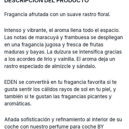
DESCRIPCIÓN DEL PRODUCTO
Fragancia afrutada con un suave rastro floral.
Intenso y vibrante, el aroma llena todo el espacio.
Las notas de maracuyá y frambuesa se despliegan
en una fragancia jugosa y fresca de frutas
maduras y bayas. La dulzura se intensifica gracias
a los acordes de lirio y vainilla. El aroma deja un
rastro especiado de almizcle y sándalo.
EDEN se convertirá en tu fragancia favorita si te
gusta sentir los cálidos rayos de sol en tu piel, y
también si te gustan las fragancias picantes y
aromáticas.
Añada sofisticación y refinamiento al interior de su
coche con nuestro perfume para coche BY