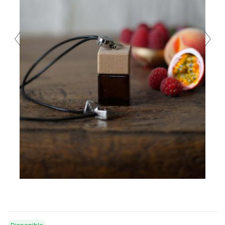
Disponible