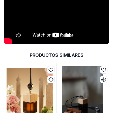
PRODUCTOS SIMILARES