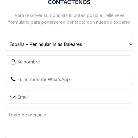
CONTÁCTENOS
Para resolver su consulta lo antes posible, rellene el
formulario para ponerse en contacto con nuestro experto