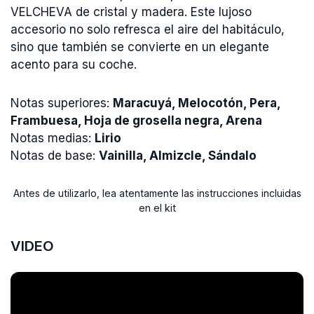
VELCHEVA de cristal y madera. Este lujoso
accesorio no solo refresca el aire del habitáculo,
sino que también se convierte en un elegante
acento para su coche.
Notas superiores:
Maracuyá, Melocotón, Pera,
Frambuesa, Hoja de grosella negra, Arena
Notas medias:
Lirio
Notas de base:
Vainilla, Almizcle, Sándalo
Antes de utilizarlo, lea atentamente las instrucciones incluidas
en el kit
VIDEO