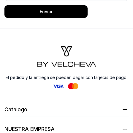
Enviar
El pedido y la entrega se pueden pagar con tarjetas de pago.
Catalogo
NUESTRA EMPRESA