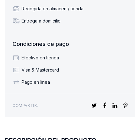
Recogida en almacen / tienda
Entrega a domicilio
Condiciones de pago
Efectivo en tienda
Visa & Mastercard
Pago en línea
COMPARTIR: