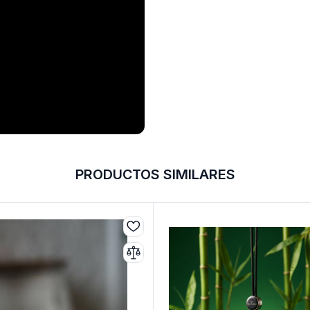
PRODUCTOS SIMILARES