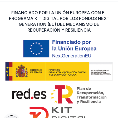
FINANCIADO POR LA UNIÓN EUROPEA CON EL
PROGRAMA KIT DIGITAL POR LOS FONDOS NEXT
GENERATION (EU) DEL MECANISMO DE
RECUPERACIÓN Y RESILIENCIA