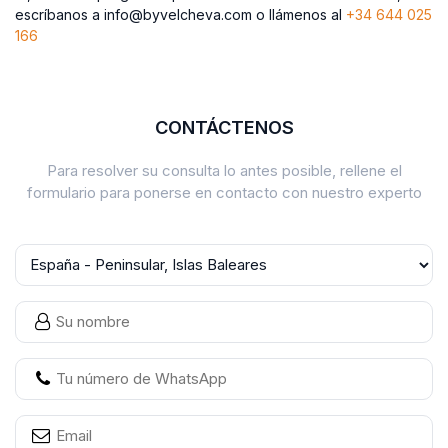
escríbanos a info@byvelcheva.com o llámenos al
+34 644 025
166
CONTÁCTENOS
Para resolver su consulta lo antes posible, rellene el
formulario para ponerse en contacto con nuestro experto