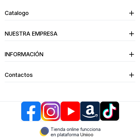
Catalogo
NUESTRA EMPRESA
INFORMACIÓN
Contactos
Tienda online funcciona
en plataforma
Uniioo