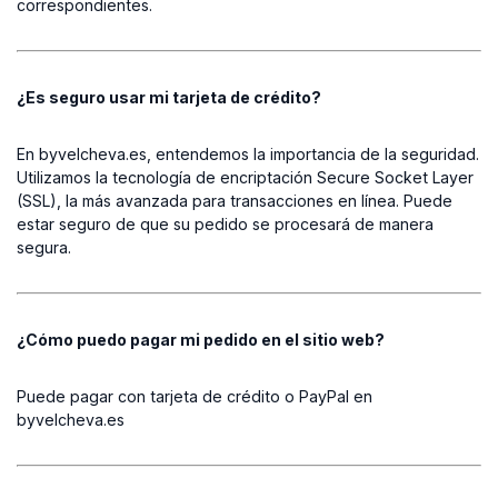
correspondientes.
¿Es seguro usar mi tarjeta de crédito?
En byvelcheva.es, entendemos la importancia de la seguridad.
Utilizamos la tecnología de encriptación Secure Socket Layer
(SSL), la más avanzada para transacciones en línea. Puede
estar seguro de que su pedido se procesará de manera
segura.
¿Cómo puedo pagar mi pedido en el sitio web?
Puede pagar con tarjeta de crédito o PayPal en
byvelcheva.es