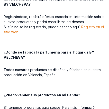
BY VELCHEVA?
Registrándose, recibirá ofertas especiales, información sobre
nuevos productos y podrá crear listas de deseos.
Si aún no se ha registrado, puede hacerlo aquí:
Registro en el
sitio web
¿Dónde se fabrica la perfumería para el hogar de BY
VELCHEVA?
Todos nuestros productos se diseñan y fabrican en nuestra
producción en Valencia, España.
¿Puedo vender sus productos en mi tienda?
Sí, tenemos programas para socios. Para más información,