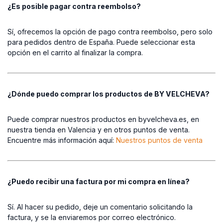
¿Es posible pagar contra reembolso?
Sí, ofrecemos la opción de pago contra reembolso, pero solo
para pedidos dentro de España. Puede seleccionar esta
opción en el carrito al finalizar la compra.
¿Dónde puedo comprar los productos de BY VELCHEVA?
Puede comprar nuestros productos en byvelcheva.es, en
nuestra tienda en Valencia y en otros puntos de venta.
Encuentre más información aquí:
Nuestros puntos de venta
¿Puedo recibir una factura por mi compra en línea?
Sí. Al hacer su pedido, deje un comentario solicitando la
factura, y se la enviaremos por correo electrónico.