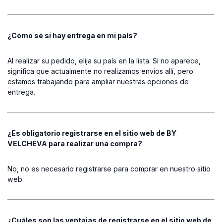
¿Cómo sé si hay entrega en mi país?
Al realizar su pedido, elija su país en la lista. Si no aparece,
significa que actualmente no realizamos envíos allí, pero
estamos trabajando para ampliar nuestras opciones de
entrega.
¿Es obligatorio registrarse en el sitio web de BY
VELCHEVA para realizar una compra?
No, no es necesario registrarse para comprar en nuestro sitio
web.
¿Cuáles son las ventajas de registrarse en el sitio web de