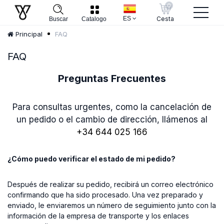
0
ES
Cesta
Buscar
Catalogo
FAQ
Principal
FAQ
Preguntas Frecuentes
Para consultas urgentes, como la cancelación de
un pedido o el cambio de dirección, llámenos al
+34 644 025 166
¿Cómo puedo verificar el estado de mi pedido?
Después de realizar su pedido, recibirá un correo electrónico
confirmando que ha sido procesado. Una vez preparado y
enviado, le enviaremos un número de seguimiento junto con la
información de la empresa de transporte y los enlaces