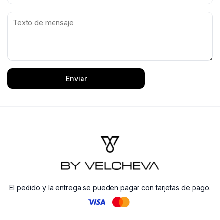
Enviar
El pedido y la entrega se pueden pagar con tarjetas de pago.